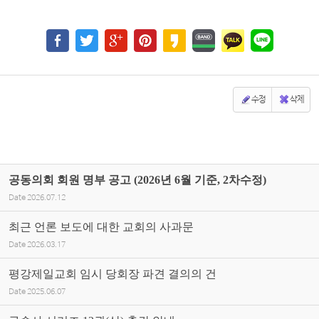
수정
삭제
공동의회 회원 명부 공고 (2026년 6월 기준, 2차수정)
Date
2026.07.12
최근 언론 보도에 대한 교회의 사과문
Date
2026.03.17
평강제일교회 임시 당회장 파견 결의의 건
Date
2025.06.07