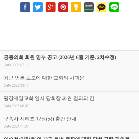
공동의회 회원 명부 공고 (2026년 6월 기준, 2차수정)
Date
2026.07.12
최근 언론 보도에 대한 교회의 사과문
Date
2026.03.17
평강제일교회 임시 당회장 파견 결의의 건
Date
2025.06.07
구속사 시리즈 12권(상) 출간 안내
Date
2024.11.07