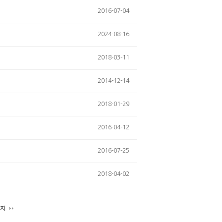
2016-07-04
2024-08-16
2018-03-11
2014-12-14
2018-01-29
2016-04-12
2016-07-25
2018-04-02
이지