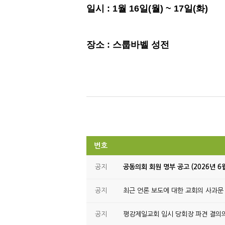
일시 : 1월 16일(월) ~ 17일(화)
장소 : 스룹바벨 성전
번호
공지
공동의회 회원 명부 공고 (2026년 6
공지
최근 언론 보도에 대한 교회의 사과문
공지
평강제일교회 임시 당회장 파견 결의