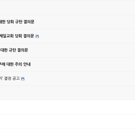
대한 당회 규탄 결의문
강제일교회 당회 결의문
 대한 규탄 결의문
에 대한 주의 안내
’ 결정 공고