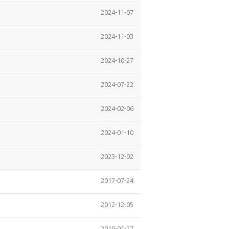
2024-11-07
2024-11-03
2024-10-27
2024-07-22
2024-02-06
2024-01-10
2023-12-02
2017-07-24
2012-12-05