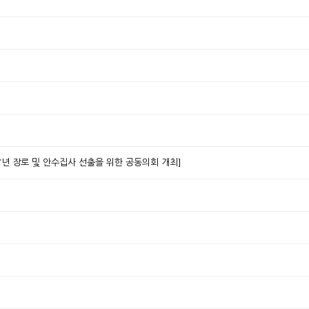
7년 장로 및 안수집사 선출을 위한 공동의회 개최]