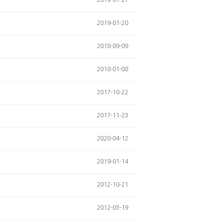
2019-01-27
2019-01-20
2018-09-09
2018-01-08
2017-10-22
2017-11-23
2020-04-12
2019-01-14
2012-10-21
2012-03-19