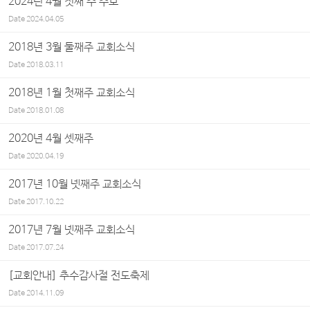
2024년 4월 첫째 주 주보
Date
2024.04.05
2018년 3월 둘째주 교회소식
Date
2018.03.11
2018년 1월 첫째주 교회소식
Date
2018.01.08
2020년 4월 셋째주
Date
2020.04.19
2017년 10월 넷째주 교회소식
Date
2017.10.22
2017년 7월 넷째주 교회소식
Date
2017.07.24
[교회안내] 추수감사절 전도축제
Date
2014.11.09