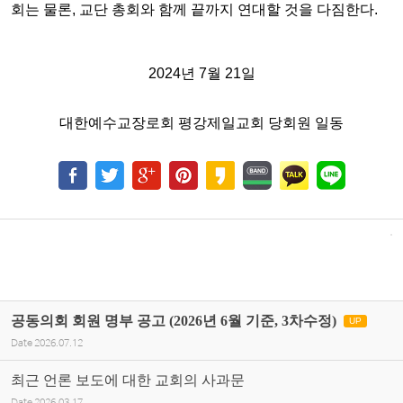
회는 물론, 교단 총회와 함께 끝까지 연대할 것을
다짐한다.
2024년 7월 21일
대한예수교장로회 평강제일교회 당회원 일동
공동의회 회원 명부 공고 (2026년 6월 기준, 3차수정)
UP
Date
2026.07.12
최근 언론 보도에 대한 교회의 사과문