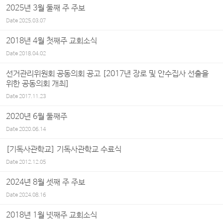
2025년 3월 둘째 주 주보
Date
2025.03.07
2018년 4월 첫째주 교회소식
Date
2018.04.02
선거관리위원회 공동의회 공고 [2017년 장로 및 안수집사 선출을
위한 공동의회 개최]
Date
2017.11.23
2020년 6월 둘째주
Date
2020.06.14
[기독사관학교] 기독사관학교 수료식
Date
2012.12.05
2024년 8월 셋째 주 주보
Date
2024.08.16
2018년 1월 넷째주 교회소식