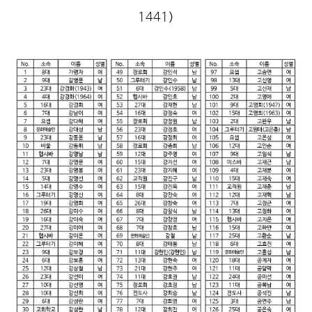
1441)