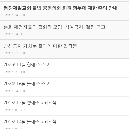
평강제일교회 불법 공동의회 회원 명부에 대한 주의 안내
Date
2024.02.06
총회 제명자들의 집회와 모임 ‘참여금지’ 결정 공고
Date
2024.01.10
방해금지 가처분 결과에 대한 입장문
Date
2023.12.02
2025년 1월 첫째 주 주보
Date
2025.01.03
2024년 6월 둘째 주 주보
Date
2024.06.07
2016년 7월 넷째주 교회소식
Date
2016.07.25
2016년 4월 둘째주 교회소식