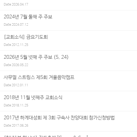
Date
2026.04.17
2024년 7월 둘째 주 주보
Date
2024.07.12
[교회소식] 금요기도회
Date
2012.11.25
2026년 5월 넷째 주 주보 (5. 24)
Date
2026.05.22
사무엘 스트링스 제5회 겨울음악캠프
Date
2012.01.11
2018년 11월 넷째주 교회소식
Date
2018.11.25
2017년 하계대성회 제 3회 구속사 찬양대회 참가신청방법
Date
2017.06.26