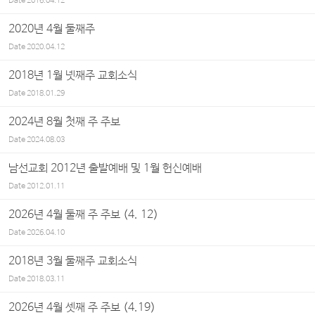
Date
2016.04.12
2020년 4월 둘째주
Date
2020.04.12
2018년 1월 넷째주 교회소식
Date
2018.01.29
2024년 8월 첫째 주 주보
Date
2024.08.03
남선교회 2012년 출발예배 및 1월 헌신예배
Date
2012.01.11
2026년 4월 둘째 주 주보 (4. 12)
Date
2026.04.10
2018년 3월 둘째주 교회소식
Date
2018.03.11
2026년 4월 셋째 주 주보 (4.19)