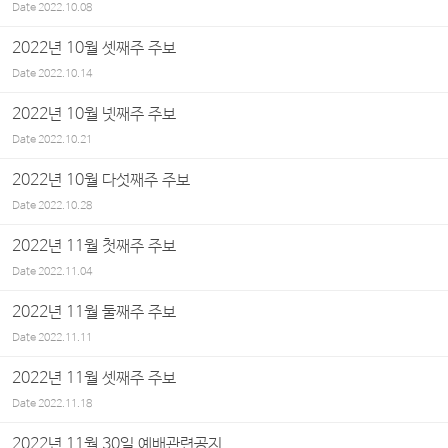
Date
2022.10.08
2022년 10월 셋째주 주보
Date
2022.10.14
2022년 10월 넷째주 주보
Date
2022.10.21
2022년 10월 다섯째주 주보
Date
2022.10.28
2022년 11월 첫째주 주보
Date
2022.11.04
2022년 11월 둘째주 주보
Date
2022.11.11
2022년 11월 셋째주 주보
Date
2022.11.18
2022년 11월 30일 예배관련공지