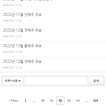
Date
2022.12.01
2022년 11월 넷째주 주보
Date
2022.12.02
2022년 12월 첫째주 주보
Date
2022.12.02
2022년 12월 둘째주 주보
Date
2022.12.09
2022년 12월 셋째주 주보
Date
2022.12.16
검색
Prev
1
...
90
91
92
93
94
...
104