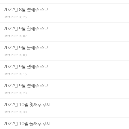
2022년 8월 넷째주 주보
Date
2022.08.26
2022년 9월 첫째주 주보
Date
2022.09.02
2022년 9월 둘째주 주보
Date
2022.09.08
2022년 9월 셋째주 주보
Date
2022.09.16
2022년 9월 넷째주 주보
Date
2022.09.23
2022년 10월 첫째주 주보
Date
2022.09.30
2022년 10월 둘째주 주보