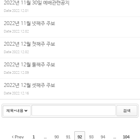
2022년 11월 30일 예배관련공지
Date
2022.12.01
2022년 11월 넷째주 주보
Date
2022.12.02
2022년 12월 첫째주 주보
Date
2022.12.02
2022년 12월 둘째주 주보
Date
2022.12.09
2022년 12월 셋째주 주보
Date
2022.12.16
검색
Prev
1
...
90
91
92
93
94
...
104