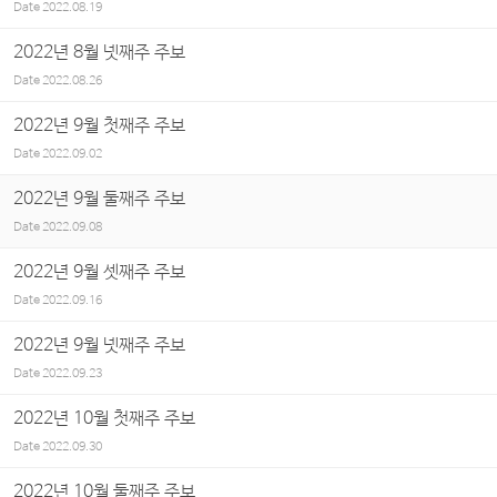
Date
2022.08.19
2022년 8월 넷째주 주보
Date
2022.08.26
2022년 9월 첫째주 주보
Date
2022.09.02
2022년 9월 둘째주 주보
Date
2022.09.08
2022년 9월 셋째주 주보
Date
2022.09.16
2022년 9월 넷째주 주보
Date
2022.09.23
2022년 10월 첫째주 주보
Date
2022.09.30
2022년 10월 둘째주 주보