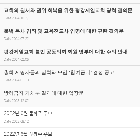
교회의 질서와 권위 회복을 위한 평강제일교회 당회 결의문
Date
2024.10.27
불법 목사 임직 및 교육전도사 임명에 대한 규탄 결의문
Date
2024.07.22
평강제일교회 불법 공동의회 회원 명부에 대한 주의 안내
Date
2024.02.06
총회 제명자들의 집회와 모임 ‘참여금지’ 결정 공고
Date
2024.01.10
방해금지 가처분 결과에 대한 입장문
Date
2023.12.02
2022년 8월 둘째주 주보
Date
2022.08.12
2022년 8월 셋째주 주보