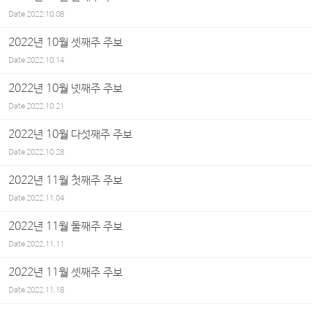
Date
2022.10.08
2022년 10월 셋째주 주보
Date
2022.10.14
2022년 10월 넷째주 주보
Date
2022.10.21
2022년 10월 다섯째주 주보
Date
2022.10.28
2022년 11월 첫째주 주보
Date
2022.11.04
2022년 11월 둘째주 주보
Date
2022.11.11
2022년 11월 셋째주 주보
Date
2022.11.18