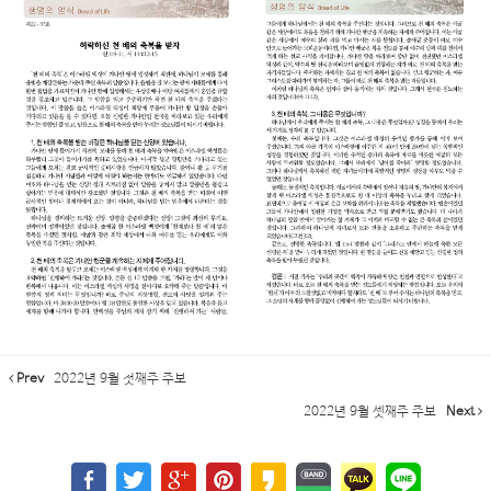
Prev
2022년 9월 첫째주 주보
2022년 9월 셋째주 주보
Next