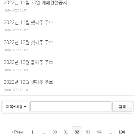
2022년 11월 30일 예배관련공지
Date
2022.12.01
2022년 11월 넷째주 주보
Date
2022.12.02
2022년 12월 첫째주 주보
Date
2022.12.02
2022년 12월 둘째주 주보
Date
2022.12.09
2022년 12월 셋째주 주보
Date
2022.12.16
검색
Prev
1
...
90
91
92
93
94
...
104