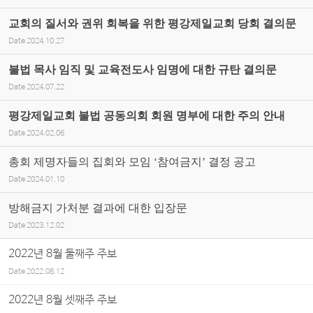
교회의 질서와 권위 회복을 위한 평강제일교회 당회 결의문
Date
2024.10.27
불법 목사 임직 및 교육전도사 임명에 대한 규탄 결의문
Date
2024.07.22
평강제일교회 불법 공동의회 회원 명부에 대한 주의 안내
Date
2024.02.06
총회 제명자들의 집회와 모임 ‘참여금지’ 결정 공고
Date
2024.01.10
방해금지 가처분 결과에 대한 입장문
Date
2023.12.02
2022년 8월 둘째주 주보
Date
2022.08.12
2022년 8월 셋째주 주보