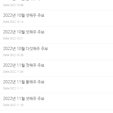
Date
2022.10.08
2022년 10월 셋째주 주보
Date
2022.10.14
2022년 10월 넷째주 주보
Date
2022.10.21
2022년 10월 다섯째주 주보
Date
2022.10.28
2022년 11월 첫째주 주보
Date
2022.11.04
2022년 11월 둘째주 주보
Date
2022.11.11
2022년 11월 셋째주 주보
Date
2022.11.18