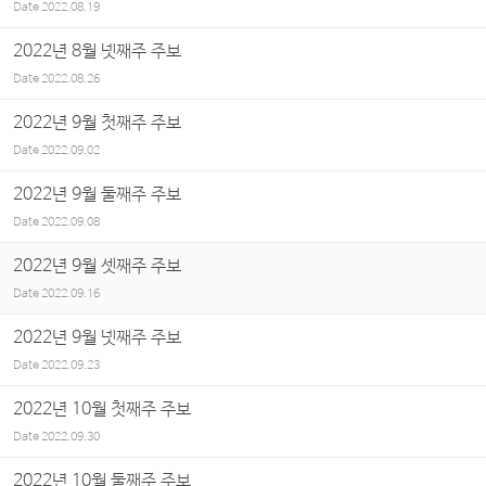
Date
2022.08.19
2022년 8월 넷째주 주보
Date
2022.08.26
2022년 9월 첫째주 주보
Date
2022.09.02
2022년 9월 둘째주 주보
Date
2022.09.08
2022년 9월 셋째주 주보
Date
2022.09.16
2022년 9월 넷째주 주보
Date
2022.09.23
2022년 10월 첫째주 주보
Date
2022.09.30
2022년 10월 둘째주 주보