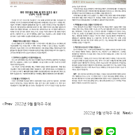
Prev
2022년 9월 둘째주 주보
2022년 9월 넷째주 주보
Next