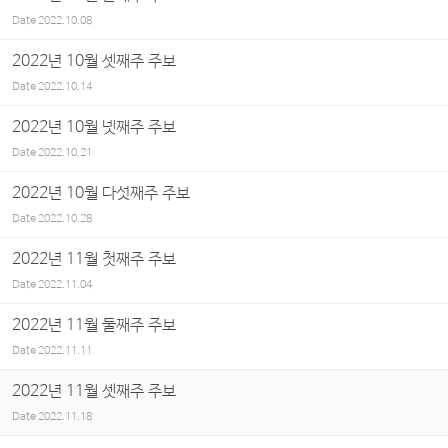
Date
2022.10.08
2022년 10월 셋째주 주보
Date
2022.10.14
2022년 10월 넷째주 주보
Date
2022.10.21
2022년 10월 다섯째주 주보
Date
2022.10.28
2022년 11월 첫째주 주보
Date
2022.11.04
2022년 11월 둘째주 주보
Date
2022.11.11
2022년 11월 셋째주 주보
Date
2022.11.18