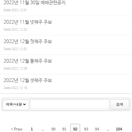
2022년 11월 30일 예배관련공지
Date
2022.12.01
2022년 11월 넷째주 주보
Date
2022.12.02
2022년 12월 첫째주 주보
Date
2022.12.02
2022년 12월 둘째주 주보
Date
2022.12.09
2022년 12월 셋째주 주보
Date
2022.12.16
검색
Prev
1
...
90
91
92
93
94
...
104