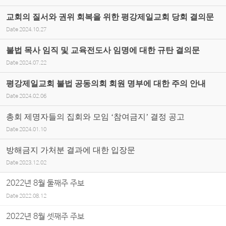
교회의 질서와 권위 회복을 위한 평강제일교회 당회 결의문
Date
2024.10.27
불법 목사 임직 및 교육전도사 임명에 대한 규탄 결의문
Date
2024.07.22
평강제일교회 불법 공동의회 회원 명부에 대한 주의 안내
Date
2024.02.06
총회 제명자들의 집회와 모임 ‘참여금지’ 결정 공고
Date
2024.01.10
방해금지 가처분 결과에 대한 입장문
Date
2023.12.02
2022년 8월 둘째주 주보
Date
2022.08.12
2022년 8월 셋째주 주보