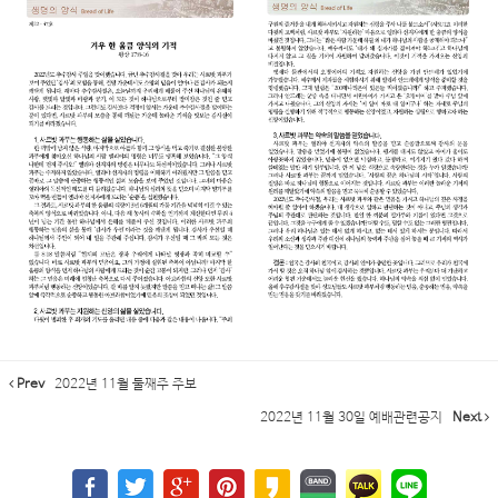
Prev
2022년 11월 둘째주 주보
2022년 11월 30일 예배관련공지
Next