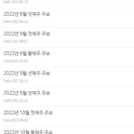
Date
2022.08.19
2022년 8월 넷째주 주보
Date
2022.08.26
2022년 9월 첫째주 주보
Date
2022.09.02
2022년 9월 둘째주 주보
Date
2022.09.08
2022년 9월 셋째주 주보
Date
2022.09.16
2022년 9월 넷째주 주보
Date
2022.09.23
2022년 10월 첫째주 주보
Date
2022.09.30
2022년 10월 둘째주 주보