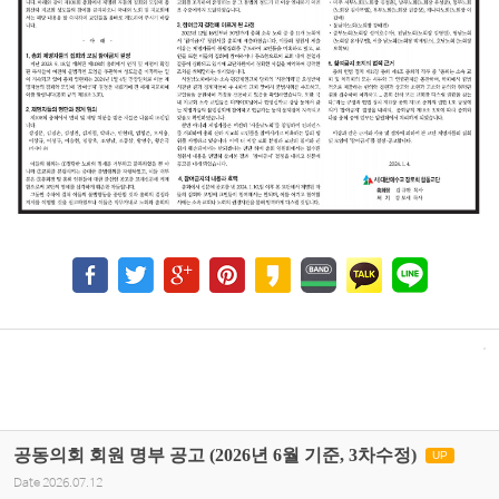
공동의회 회원 명부 공고 (2026년 6월 기준, 3차수정)
UP
Date
2026.07.12