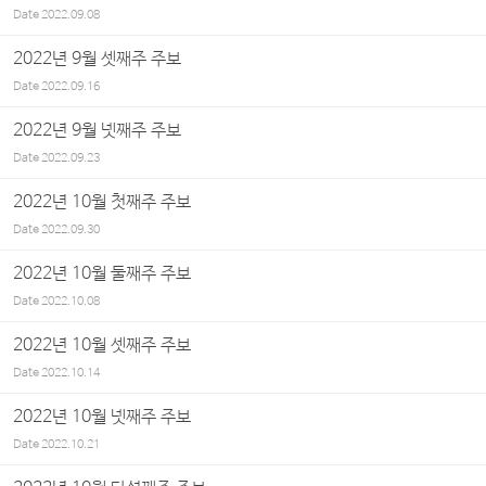
Date
2022.09.08
2022년 9월 셋째주 주보
Date
2022.09.16
2022년 9월 넷째주 주보
Date
2022.09.23
2022년 10월 첫째주 주보
Date
2022.09.30
2022년 10월 둘째주 주보
Date
2022.10.08
2022년 10월 셋째주 주보
Date
2022.10.14
2022년 10월 넷째주 주보
Date
2022.10.21