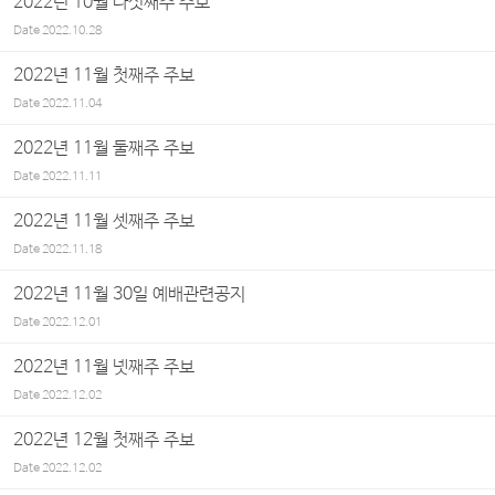
2022년 10월 다섯째주 주보
Date
2022.10.28
2022년 11월 첫째주 주보
Date
2022.11.04
2022년 11월 둘째주 주보
Date
2022.11.11
2022년 11월 셋째주 주보
Date
2022.11.18
2022년 11월 30일 예배관련공지
Date
2022.12.01
2022년 11월 넷째주 주보
Date
2022.12.02
2022년 12월 첫째주 주보
Date
2022.12.02