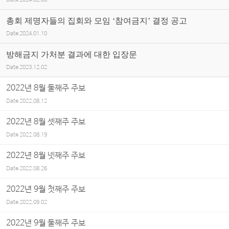
Date
2024.02.06
총회 제명자들의 집회와 모임 ‘참여금지’ 결정 공고
Date
2024.01.10
방해금지 가처분 결과에 대한 입장문
Date
2023.12.02
2022년 8월 둘째주 주보
Date
2022.08.12
2022년 8월 셋째주 주보
Date
2022.08.19
2022년 8월 넷째주 주보
Date
2022.08.26
2022년 9월 첫째주 주보
Date
2022.09.02
2022년 9월 둘째주 주보