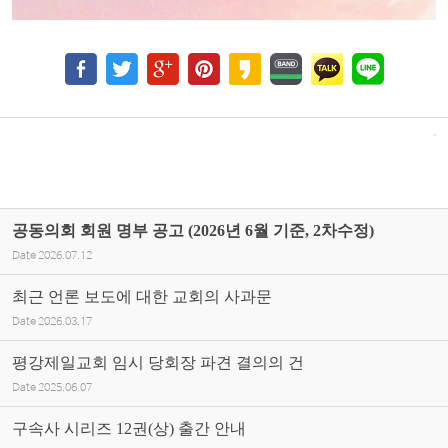
공동의회 회원 명부 공고 (2026년 6월 기준, 2차수정)
Date
2026.07.12
최근 언론 보도에 대한 교회의 사과문
Date
2026.03.17
평강제일교회 임시 당회장 파견 결의의 건
Date
2025.06.07
구속사 시리즈 12권(상) 출간 안내