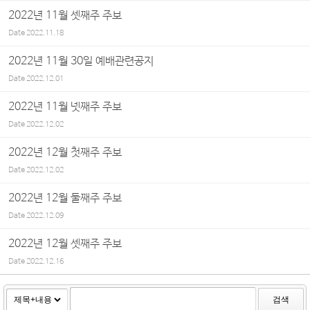
2022년 11월 셋째주 주보
Date
2022.11.18
2022년 11월 30일 예배관련공지
Date
2022.12.01
2022년 11월 넷째주 주보
Date
2022.12.02
2022년 12월 첫째주 주보
Date
2022.12.02
2022년 12월 둘째주 주보
Date
2022.12.09
2022년 12월 셋째주 주보
Date
2022.12.16
검색