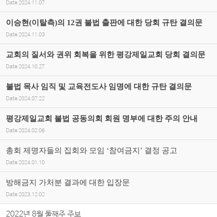
Date
2024.11.07
이승현(이탈측)의 12권 불법 출판에 대한 당회 규탄 결의문
Date
2024.11.03
교회의 질서와 권위 회복을 위한 평강제일교회 당회 결의문
Date
2024.10.27
불법 목사 임직 및 교육전도사 임명에 대한 규탄 결의문
Date
2024.07.22
평강제일교회 불법 공동의회 회원 명부에 대한 주의 안내
Date
2024.02.06
총회 제명자들의 집회와 모임 ‘참여금지’ 결정 공고
Date
2024.01.10
방해금지 가처분 결과에 대한 입장문
Date
2023.12.02
2022년 8월 둘째주 주보