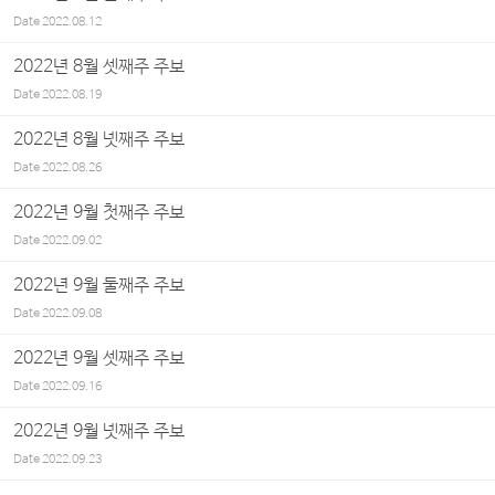
Date
2022.08.12
2022년 8월 셋째주 주보
Date
2022.08.19
2022년 8월 넷째주 주보
Date
2022.08.26
2022년 9월 첫째주 주보
Date
2022.09.02
2022년 9월 둘째주 주보
Date
2022.09.08
2022년 9월 셋째주 주보
Date
2022.09.16
2022년 9월 넷째주 주보
Date
2022.09.23