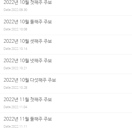
2022년 10월 첫째주 주보
Date
2022.09.30
2022년 10월 둘째주 주보
Date
2022.10.08
2022년 10월 셋째주 주보
Date
2022.10.14
2022년 10월 넷째주 주보
Date
2022.10.21
2022년 10월 다섯째주 주보
Date
2022.10.28
2022년 11월 첫째주 주보
Date
2022.11.04
2022년 11월 둘째주 주보
Date
2022.11.11