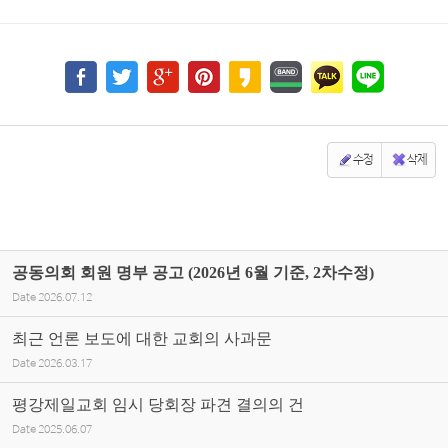
수정
삭제
공동의회 회원 명부 공고 (2026년 6월 기준, 2차수정)
Date
2026.07.12
최근 언론 보도에 대한 교회의 사과문
Date
2026.03.17
평강제일교회 임시 당회장 파견 결의의 건
Date
2025.06.07