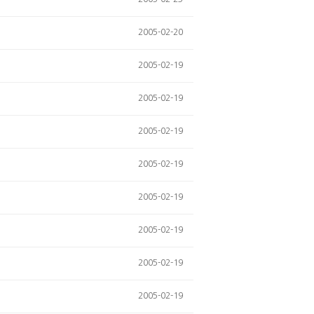
2005-02-20
2005-02-19
2005-02-19
2005-02-19
2005-02-19
2005-02-19
2005-02-19
2005-02-19
2005-02-19