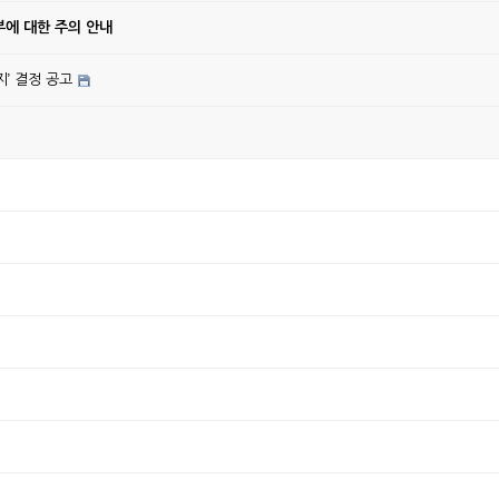
에 대한 주의 안내
’ 결정 공고