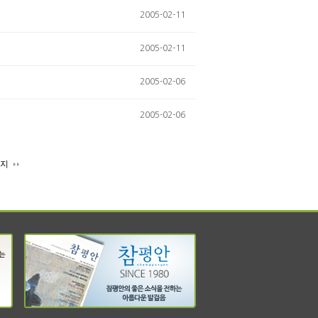
2005-02-11
2005-02-11
2005-02-06
2005-02-06
이지