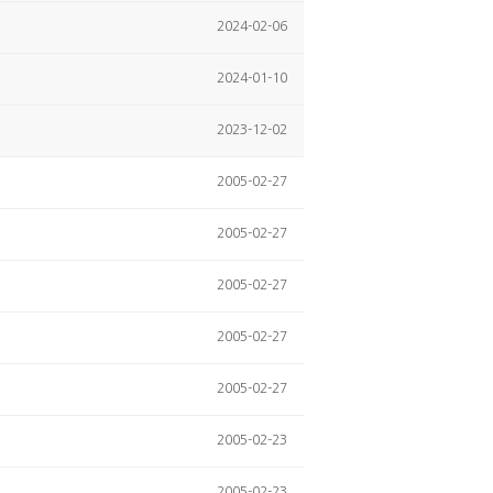
2024-02-06
2024-01-10
2023-12-02
2005-02-27
2005-02-27
2005-02-27
2005-02-27
2005-02-27
2005-02-23
2005-02-23