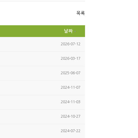
itte
ce
r
bo
ok
목록
날짜
2026-07-12
2026-03-17
2025-06-07
2024-11-07
2024-11-03
2024-10-27
2024-07-22