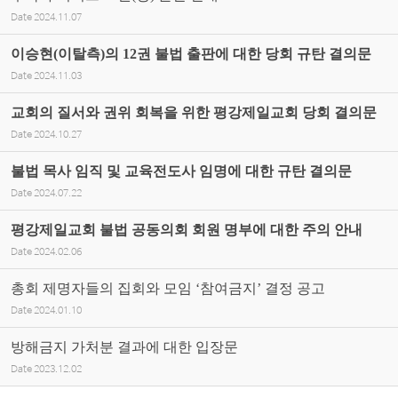
Date
2024.11.07
이승현(이탈측)의 12권 불법 출판에 대한 당회 규탄 결의문
Date
2024.11.03
교회의 질서와 권위 회복을 위한 평강제일교회 당회 결의문
Date
2024.10.27
불법 목사 임직 및 교육전도사 임명에 대한 규탄 결의문
Date
2024.07.22
평강제일교회 불법 공동의회 회원 명부에 대한 주의 안내
Date
2024.02.06
총회 제명자들의 집회와 모임 ‘참여금지’ 결정 공고
Date
2024.01.10
방해금지 가처분 결과에 대한 입장문
Date
2023.12.02