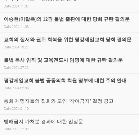
Date
2024.11.07
이승현(이탈측)의 12권 불법 출판에 대한 당회 규탄 결의문
Date
2024.11.03
교회의 질서와 권위 회복을 위한 평강제일교회 당회 결의문
Date
2024.10.27
불법 목사 임직 및 교육전도사 임명에 대한 규탄 결의문
Date
2024.07.22
평강제일교회 불법 공동의회 회원 명부에 대한 주의 안내
Date
2024.02.06
총회 제명자들의 집회와 모임 ‘참여금지’ 결정 공고
Date
2024.01.10
방해금지 가처분 결과에 대한 입장문
Date
2023.12.02