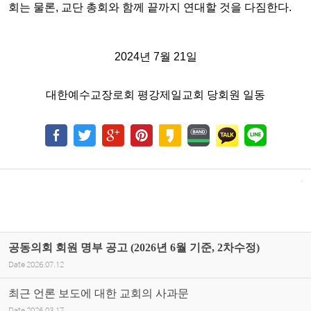
회는 물론, 교단 총회와 함께 끝까지 연대할 것을
다짐한다.
2024년 7월 21일
대한예수교장로회 평강제일교회 당회원 일동
공동의회 회원 명부 공고 (2026년 6월 기준, 2차수정)
Date
2026.07.12
최근 언론 보도에 대한 교회의 사과문