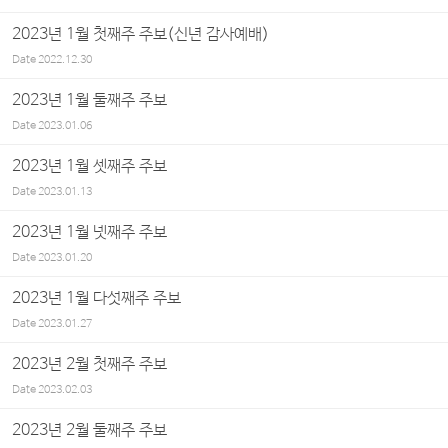
2023년 1월 첫째주 주보(신년 감사예배)
Date
2022.12.30
2023년 1월 둘째주 주보
Date
2023.01.06
2023년 1월 셋째주 주보
Date
2023.01.13
2023년 1월 넷째주 주보
Date
2023.01.20
2023년 1월 다섯째주 주보
Date
2023.01.27
2023년 2월 첫째주 주보
Date
2023.02.03
2023년 2월 둘째주 주보