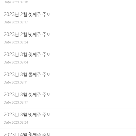
Date
2023.02.10
2023년 2월 셋째주 주보
Date
2023.02.17
2023년 2월 넷째주 주보
Date
2023.02.24
2023년 3월 첫째주 주보
Date
2023.03.04
2023년 3월 둘째주 주보
Date
2023.03.11
2023년 3월 셋째주 주보
Date
2023.03.17
2023년 3월 넷째주 주보
Date
2023.03.24
2023년 4월 첫째주 주보