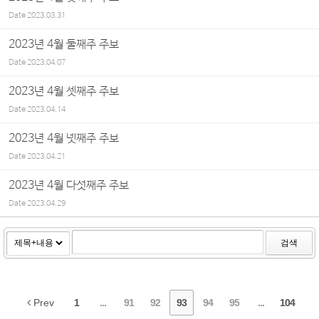
Date
2023.03.31
2023년 4월 둘째주 주보
Date
2023.04.07
2023년 4월 셋째주 주보
Date
2023.04.14
2023년 4월 넷째주 주보
Date
2023.04.21
2023년 4월 다섯째주 주보
Date
2023.04.29
검색
Prev
1
...
91
92
93
94
95
...
104