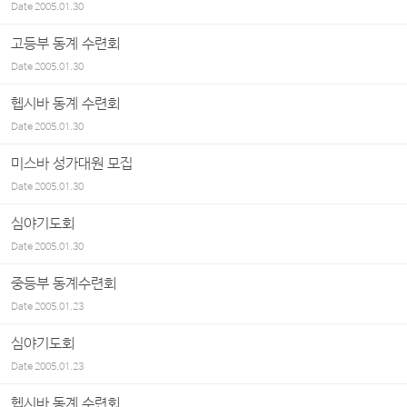
Date
2005.01.30
고등부 동계 수련회
Date
2005.01.30
헵시바 동계 수련회
Date
2005.01.30
미스바 성가대원 모집
Date
2005.01.30
심야기도회
Date
2005.01.30
중등부 동계수련회
Date
2005.01.23
심야기도회
Date
2005.01.23
헵시바 동계 수련회