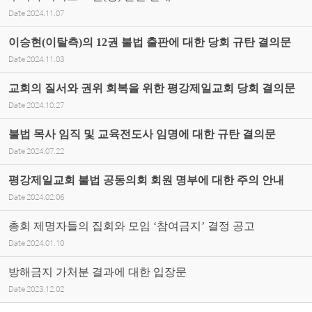
Date
2024.11.07
이승현(이탈측)의 12권 불법 출판에 대한 당회 규탄 결의문
Date
2024.11.03
교회의 질서와 권위 회복을 위한 평강제일교회 당회 결의문
Date
2024.10.27
불법 목사 임직 및 교육전도사 임명에 대한 규탄 결의문
Date
2024.07.22
평강제일교회 불법 공동의회 회원 명부에 대한 주의 안내
Date
2024.02.06
총회 제명자들의 집회와 모임 ‘참여금지’ 결정 공고
Date
2024.01.10
방해금지 가처분 결과에 대한 입장문
Date
2023.12.02