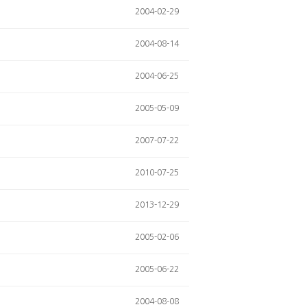
2004-02-29
2004-08-14
2004-06-25
2005-05-09
2007-07-22
2010-07-25
2013-12-29
2005-02-06
2005-06-22
2004-08-08