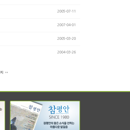
2005-07-11
2007-04-01
2005-03-20
2004-03-26
이지