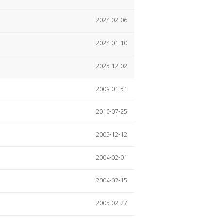
2024-02-06
2024-01-10
2023-12-02
2009-01-31
2010-07-25
2005-12-12
2004-02-01
2004-02-15
2005-02-27