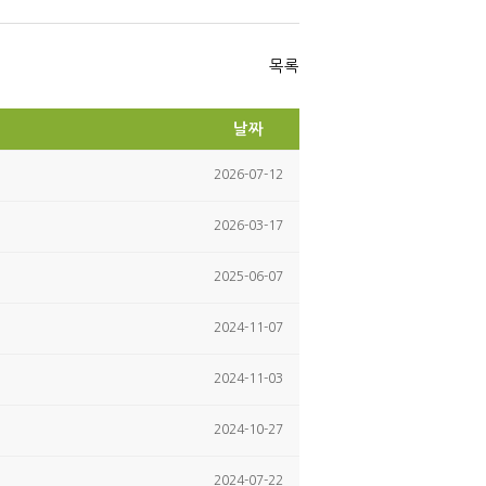
Tw
Fa
itte
ce
r
bo
ok
목록
날짜
2026-07-12
2026-03-17
2025-06-07
2024-11-07
2024-11-03
2024-10-27
2024-07-22