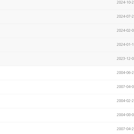
2024-10-2
2024-07-2
2024-02-0
2024-01-1
2023-12-0
2004-06-2
2007-04-0
2004-02-2
2004-08-0
2007-04-2