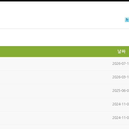
T
itt
날짜
2026-07-1
2026-03-1
2025-06-0
2024-11-0
2024-11-0