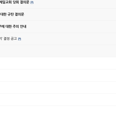
강제일교회 당회 결의문
 대한 규탄 결의문
에 대한 주의 안내
’ 결정 공고