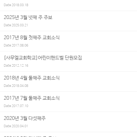
Date
2018.03.18
2025년 3월 넷째 주 주보
Date
2025.03.21
2017년 8월 첫째주 교회소식
Date
2017.08.06
[사무엘교회학교]어린이핸드벨 단원모집
Date
2012.12.16
2018년 4월 둘째주 교회소식
Date
2018.04.08
2017년 7월 둘째주 교회소식
Date
2017.07.10
2020년 3월 다섯째주
Date
2020.04.01