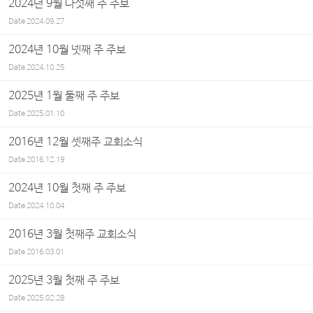
2024년 9월 다섯째 주 주보
Date
2024.09.27
2024년 10월 넷째 주 주보
Date
2024.10.25
2025년 1월 둘째 주 주보
Date
2025.01.10
2016년 12월 셋째주 교회소식
Date
2016.12.19
2024년 10월 첫째 주 주보
Date
2024.10.04
2016년 3월 첫째주 교회소식
Date
2016.03.01
2025년 3월 첫째 주 주보
Date
2025.02.28