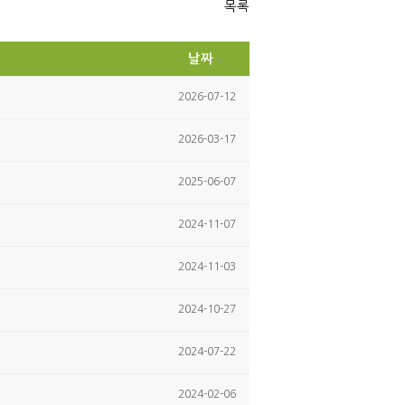
ok
목록
날짜
2026-07-12
2026-03-17
2025-06-07
2024-11-07
2024-11-03
2024-10-27
2024-07-22
2024-02-06