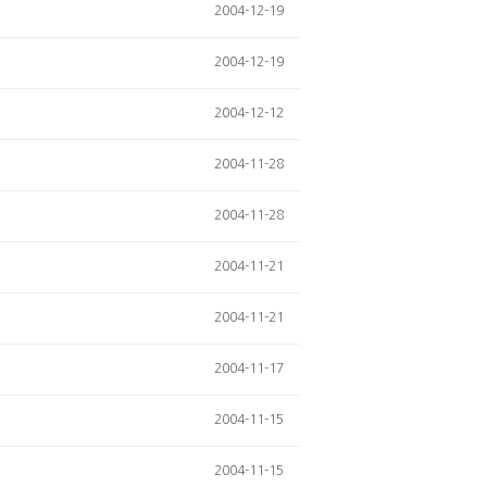
2004-12-19
2004-12-19
2004-12-12
2004-11-28
2004-11-28
2004-11-21
2004-11-21
2004-11-17
2004-11-15
2004-11-15