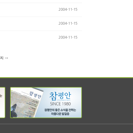
2004-11-15
2004-11-15
2004-11-15
이지