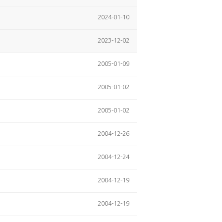
2024-01-10
2023-12-02
2005-01-09
2005-01-02
2005-01-02
2004-12-26
2004-12-24
2004-12-19
2004-12-19