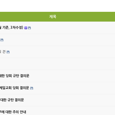
제목
월 기준, 3차수정)
의 건
대한 당회 규탄 결의문
강제일교회 당회 결의문
 대한 규탄 결의문
에 대한 주의 안내