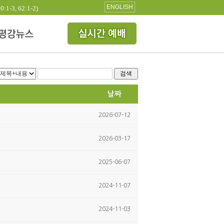
ENGLISH
3, 62:1-2)
검색
날짜
2026-07-12
2026-03-17
2025-06-07
2024-11-07
2024-11-03