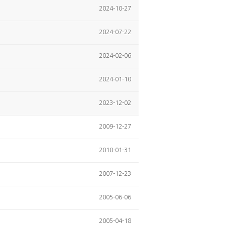
2024-10-27
2024-07-22
2024-02-06
2024-01-10
2023-12-02
2009-12-27
2010-01-31
2007-12-23
2005-06-06
2005-04-18