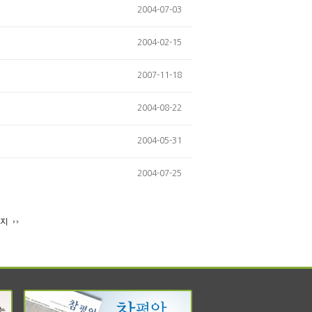
2004-07-03
2004-02-15
2007-11-18
2004-08-22
2004-05-31
2004-07-25
이지