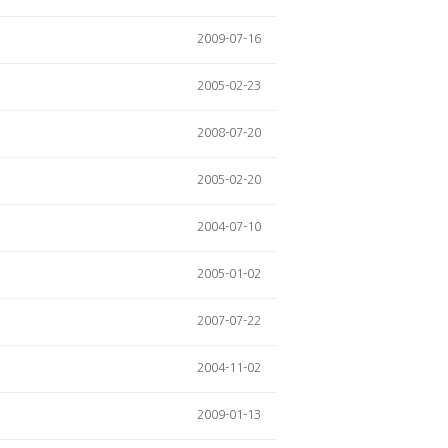
2009-07-16
2005-02-23
2008-07-20
2005-02-20
2004-07-10
2005-01-02
2007-07-22
2004-11-02
2009-01-13