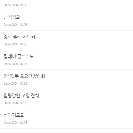
Date
2004.10.06
남성집회
Date
2004.10.05
장로 월례 기도회
Date
2004.10.05
릴레이 금식기도
Date
2004.10.05
청년2부 토요찬양집회
Date
2004.10.05
참평강인 초청 잔치
Date
2004.10.05
심야기도회
Date
2004.10.05