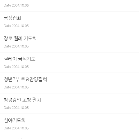
Date
2004.10.06
남성집회
Date
2004.10.05
장로 월례 기도회
Date
2004.10.05
릴레이 금식기도
Date
2004.10.05
청년2부 토요찬양집회
Date
2004.10.05
참평강인 초청 잔치
Date
2004.10.05
심야기도회
Date
2004.10.05