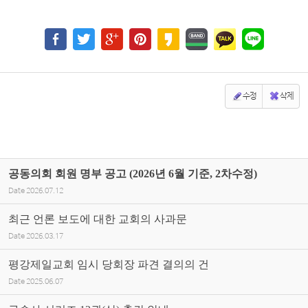
수정
삭제
공동의회 회원 명부 공고 (2026년 6월 기준, 2차수정)
Date
2026.07.12
최근 언론 보도에 대한 교회의 사과문
Date
2026.03.17
평강제일교회 임시 당회장 파견 결의의 건
Date
2025.06.07