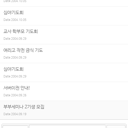
Date
2004.10.05
심야기도회
Date
2004.10.05
교사 학부모 기도회
Date
2004.09.29
여리고 작전 금식 기도
Date
2004.09.29
심야기도회
Date
2004.09.29
서버이전 안내!
Date
2004.09.26
부부세미나 2기생 모집
Date
2004.09.19