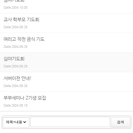
심야기도회
Date
2004.10.05
교사 학부모 기도회
Date
2004.09.29
여리고 작전 금식 기도
Date
2004.09.29
심야기도회
Date
2004.09.29
서버이전 안내!
Date
2004.09.26
부부세미나 2기생 모집
Date
2004.09.19
검색