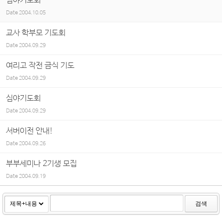
심야기도회
Date
2004.10.05
교사 학부모 기도회
Date
2004.09.29
여리고 작전 금식 기도
Date
2004.09.29
심야기도회
Date
2004.09.29
서버이전 안내!
Date
2004.09.26
부부세미나 2기생 모집
Date
2004.09.19
검색