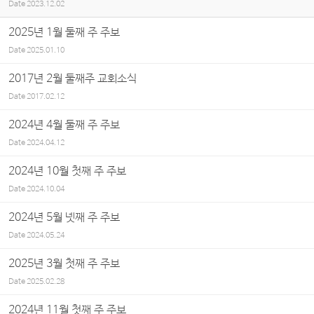
Date
2023.12.02
2025년 1월 둘째 주 주보
Date
2025.01.10
2017년 2월 둘째주 교회소식
Date
2017.02.12
2024년 4월 둘째 주 주보
Date
2024.04.12
2024년 10월 첫째 주 주보
Date
2024.10.04
2024년 5월 넷째 주 주보
Date
2024.05.24
2025년 3월 첫째 주 주보
Date
2025.02.28
2024년 11월 첫째 주 주보