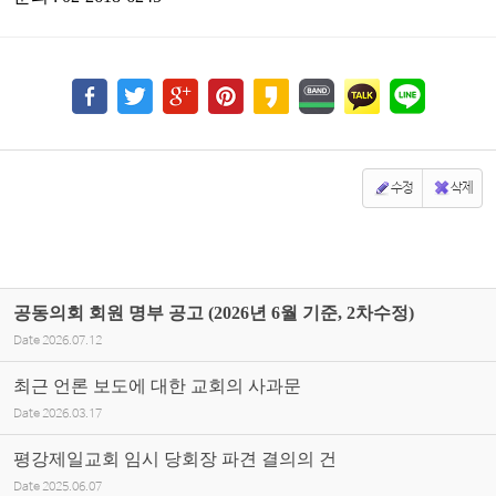
수정
삭제
공동의회 회원 명부 공고 (2026년 6월 기준, 2차수정)
Date
2026.07.12
최근 언론 보도에 대한 교회의 사과문
Date
2026.03.17
평강제일교회 임시 당회장 파견 결의의 건
Date
2025.06.07