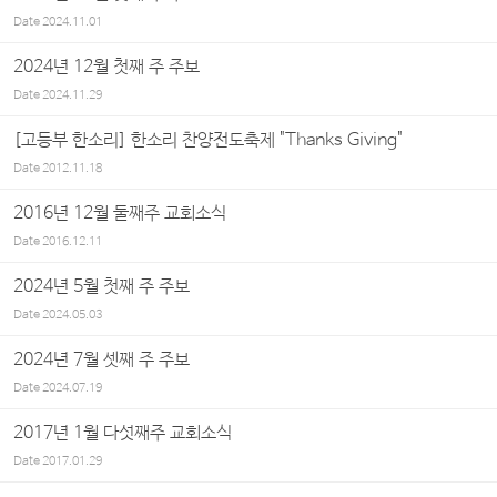
Date
2024.11.01
2024년 12월 첫째 주 주보
Date
2024.11.29
[고등부 한소리] 한소리 찬양전도축제 "Thanks Giving"
Date
2012.11.18
2016년 12월 둘째주 교회소식
Date
2016.12.11
2024년 5월 첫째 주 주보
Date
2024.05.03
2024년 7월 셋째 주 주보
Date
2024.07.19
2017년 1월 다섯째주 교회소식
Date
2017.01.29