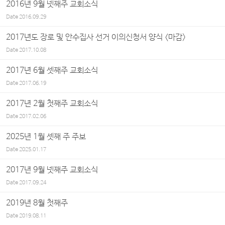
2016년 9월 넷째주 교회소식
Date
2016.09.29
2017년도 장로 및 안수집사 선거 이의신청서 양식 <마감>
Date
2017.10.08
2017년 6월 셋째주 교회소식
Date
2017.06.19
2017년 2월 첫째주 교회소식
Date
2017.02.06
2025년 1월 셋째 주 주보
Date
2025.01.17
2017년 9월 넷째주 교회소식
Date
2017.09.24
2019년 8월 첫째주
Date
2019.08.11