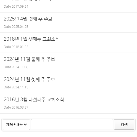
Date
2017.09.24
2025년 4월 넷째 주 주보
Date
2025.04.25
2018년 1월 셋째주 교회소식
Date
2018.01.22
2024년 11월 둘째 주 주보
Date
2024.11.08
2024년 11월 셋째 주 주보
Date
2024.11.15
2016년 3월 다섯째주 교회소식
Date
2016.03.27
검색