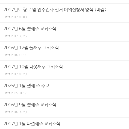
2017년도 장로 및 안수집사 선거 이의신청서 양식 <마감>
Date
2017.10.08
2017년 6월 넷째주 교회소식
Date
2017.06.26
2016년 12월 둘째주 교회소식
Date
2016.12.11
2017년 10월 다섯째주 교회소식
Date
2017.10.29
2025년 1월 셋째 주 주보
Date
2025.01.17
2016년 9월 넷째주 교회소식
Date
2016.09.29
2017년 1월 다섯째주 교회소식