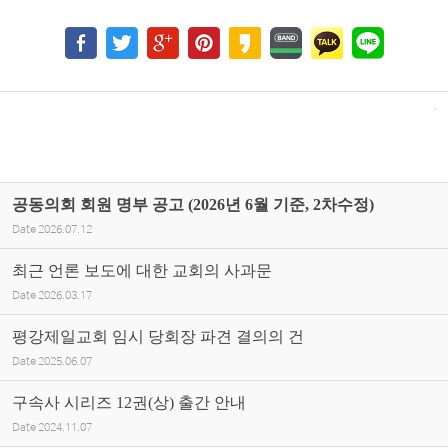
공동의회 회원 명부 공고 (2026년 6월 기준, 2차수정)
Date
2026.07.12
최근 언론 보도에 대한 교회의 사과문
Date
2026.03.17
평강제일교회 임시 당회장 파견 결의의 건
Date
2025.06.07
구속사 시리즈 12권(상) 출간 안내
Date
2024.11.07