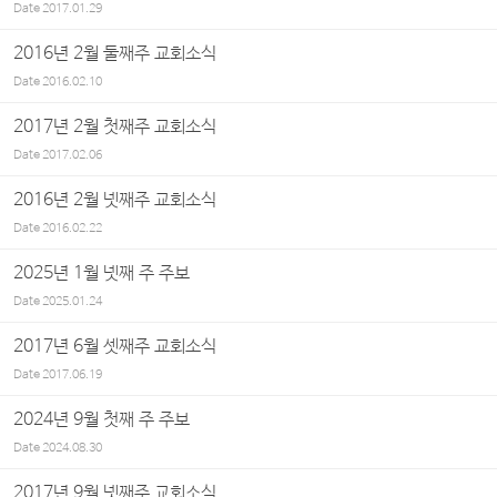
Date
2017.01.29
2016년 2월 둘째주 교회소식
Date
2016.02.10
2017년 2월 첫째주 교회소식
Date
2017.02.06
2016년 2월 넷째주 교회소식
Date
2016.02.22
2025년 1월 넷째 주 주보
Date
2025.01.24
2017년 6월 셋째주 교회소식
Date
2017.06.19
2024년 9월 첫째 주 주보
Date
2024.08.30
2017년 9월 넷째주 교회소식