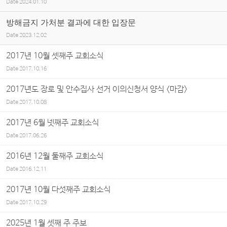
Date
2024.01.10
방해금지 가처분 결과에 대한 입장문
Date
2023.12.02
2017년 10월 셋째주 교회소식
Date
2017.10.16
2017년도 장로 및 안수집사 선거 이의신청서 양식 <마감>
Date
2017.10.08
2017년 6월 넷째주 교회소식
Date
2017.06.26
2016년 12월 둘째주 교회소식
Date
2016.12.11
2017년 10월 다섯째주 교회소식
Date
2017.10.29
2025년 1월 셋째 주 주보