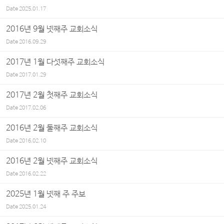
Date
2025.01.17
2016년 9월 넷째주 교회소식
Date
2016.09.29
2017년 1월 다섯째주 교회소식
Date
2017.01.29
2017년 2월 첫째주 교회소식
Date
2017.02.06
2016년 2월 둘째주 교회소식
Date
2016.02.10
2016년 2월 넷째주 교회소식
Date
2016.02.22
2025년 1월 넷째 주 주보
Date
2025.01.24