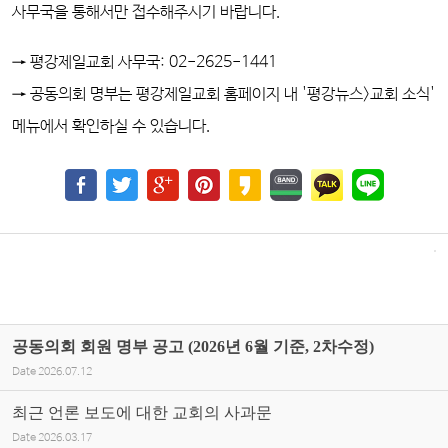
사무국을 통해서만 접수해주시기 바랍니다.
→ 평강제일교회 사무국: 02-2625-1441
→ 공동의회 명부는
평강제일교회 홈페이지 내
'평강뉴스>
교회 소식'
메뉴에서 확인하실 수 있습니다.
공동의회 회원 명부 공고 (2026년 6월 기준, 2차수정)
Date
2026.07.12
최근 언론 보도에 대한 교회의 사과문
Date
2026.03.17