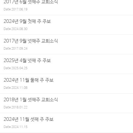
2017년 6월 셋째주 교회소식
Date
2017.06.19
2024년 9월 첫째 주 주보
Date
2024.08.30
2017년 9월 넷째주 교회소식
Date
2017.09.24
2025년 4월 넷째 주 주보
Date
2025.04.25
2024년 11월 둘째 주 주보
Date
2024.11.08
2018년 1월 셋째주 교회소식
Date
2018.01.22
2024년 11월 셋째 주 주보
Date
2024.11.15