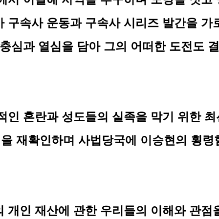
가 구속사 운동과 구속사 시리즈 발간을 가
 충심과 열심을 담아 그의 어떠한 도전도 
적인 혼란과 성도들의 실족을 막기 위한 
을 재확인하며 사법당국에 이승현의 횡령
 개인 재산에 관한 우리들의 이해와 관점