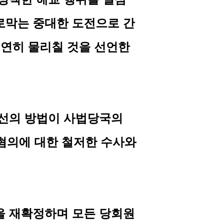
로막는 중대한 도전으로 간
결연히 물리칠 것을 선언한
최선의 방법이 사법당국의
혐의에 대한 철저한 수사와
을 재확정하며 모든 당회원