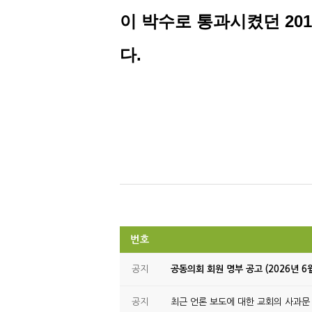
이 박수로 통과시켰던
201
다
.
번호
공지
공동의회 회원 명부 공고 (2026년 6
공지
최근 언론 보도에 대한 교회의 사과문