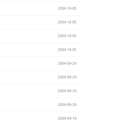
2004-10-05
2004-10-05
2004-10-05
2004-10-05
2004-09-29
2004-09-29
2004-09-29
2004-09-26
2004-09-19