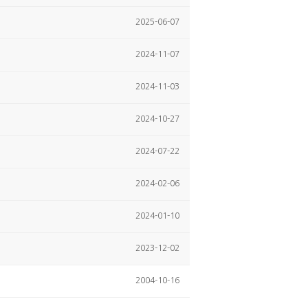
2025-06-07
2024-11-07
2024-11-03
2024-10-27
2024-07-22
2024-02-06
2024-01-10
2023-12-02
2004-10-16