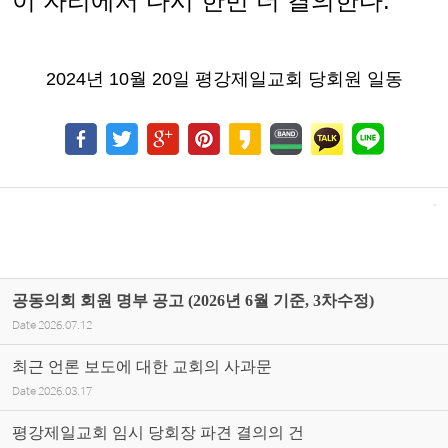
이 자리에서 다시 한번 더 결의한다
.
2024
년
10
월
20
일 평강제일교회 당회원 일동
공동의회 회원 명부 공고 (2026년 6월 기준, 3차수정)
Date
2026.07.12
최근 언론 보도에 대한 교회의 사과문
Date
2026.03.17
평강제일교회 임시 당회장 파견 결의의 건