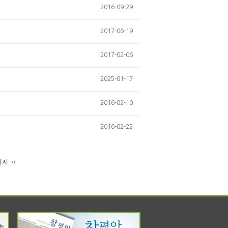
2016-09-29
2017-06-19
2017-02-06
2025-01-17
2016-02-10
2016-02-22
이지