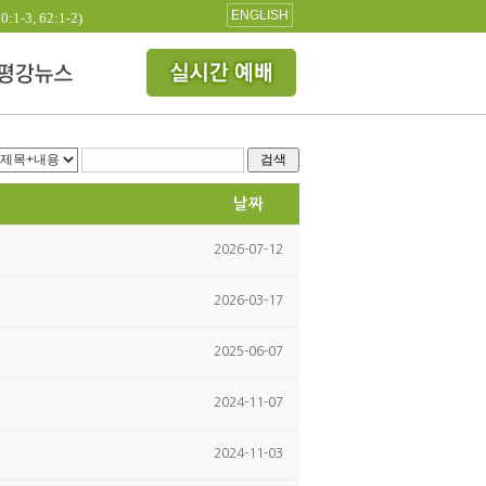
ENGLISH
3, 62:1-2)
검색
날짜
2026-07-12
2026-03-17
2025-06-07
2024-11-07
2024-11-03