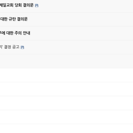
강제일교회 당회 결의문
 대한 규탄 결의문
에 대한 주의 안내
’ 결정 공고