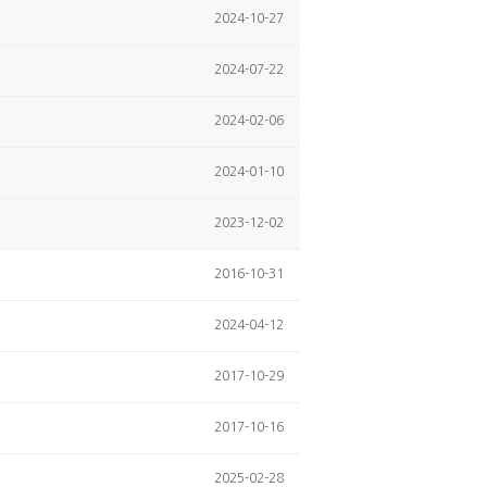
2024-10-27
2024-07-22
2024-02-06
2024-01-10
2023-12-02
2016-10-31
2024-04-12
2017-10-29
2017-10-16
2025-02-28