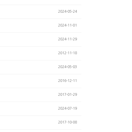
2024-05-24
2024-11-01
2024-11-29
2012-11-18
2024-05-03
2016-12-11
2017-01-29
2024-07-19
2017-10-08