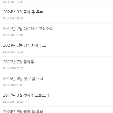
Date
2017.10.08
2024년 9월 둘째 주 주보
Date
2024.09.06
2017년 7월 다섯째주 교회소식
Date
2017.08.01
2024년 성탄감사예배 주보
Date
2024.12.23
2019년 7월 둘째주
Date
2019.07.23
2015년 8월 첫 주일 소식
Date
2015.08.02
2017년 8월 셋째주 교회소식
Date
2017.08.21
2024년 8월 둘째 주 주보