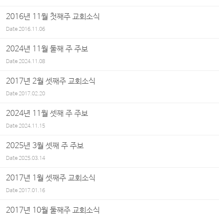
2016년 11월 첫째주 교회소식
Date
2016.11.06
2024년 11월 둘째 주 주보
Date
2024.11.08
2017년 2월 셋째주 교회소식
Date
2017.02.20
2024년 11월 셋째 주 주보
Date
2024.11.15
2025년 3월 셋째 주 주보
Date
2025.03.14
2017년 1월 셋째주 교회소식
Date
2017.01.16
2017년 10월 둘째주 교회소식