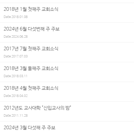
2018년 1월 첫째주 교회소식
Date
2018.01.08
2024년 6월 다섯번째 주 주보
Date
2024.06.28
2017년 7월 첫째주 교회소식
Date
2017.07.03
2018년 3월 둘째주 교회소식
Date
2018.03.11
2018년 4월 첫째주 교회소식
Date
2018.04.02
2012년도 교사대학 "신입교사의 밤"
Date
2011.11.28
2024년 3월 다섯째 주 주보