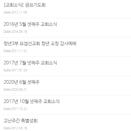
[교회소식] 금요기도회
Date
2012.11.04
2016년 5월 셋째주 교회소식
Date
2016.05.15
청년3부 요셉선교회 청년 초청 감사예배
Date
2011.11.22
2017년 7월 넷째주 교회소식
Date
2017.07.24
2020년 6월 셋째주
Date
2020.06.21
2017년 10월 넷째주 교회소식
Date
2017.10.22
고난주간 특별성회
Date
2012.03.19