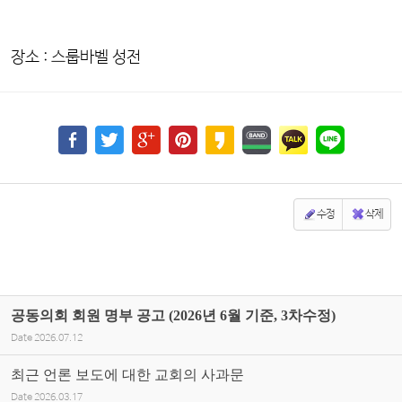
장소 : 스룹바벨 성전
수정
삭제
공동의회 회원 명부 공고 (2026년 6월 기준, 3차수정)
Date
2026.07.12
최근 언론 보도에 대한 교회의 사과문
Date
2026.03.17