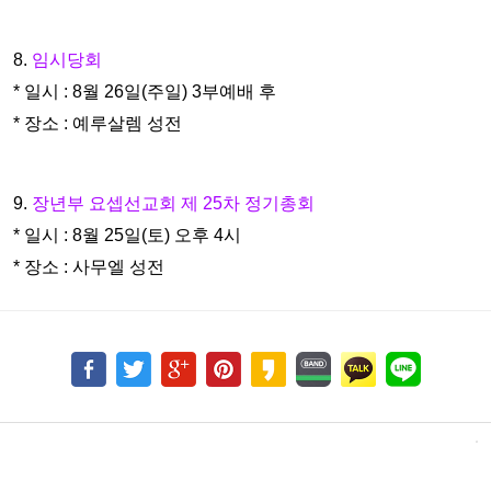
8.
임시당회
* 일시 : 8월 26일(주일) 3부예배 후
* 장소 : 예루살렘 성전
9.
장년부 요셉선교회 제 25차 정기총회
* 일시 : 8월 25일(토) 오후 4시
* 장소 : 사무엘 성전