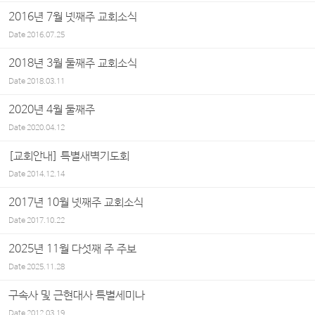
2016년 7월 넷째주 교회소식
Date
2016.07.25
2018년 3월 둘째주 교회소식
Date
2018.03.11
2020년 4월 둘째주
Date
2020.04.12
[교회안내] 특별새벽기도회
Date
2014.12.14
2017년 10월 넷째주 교회소식
Date
2017.10.22
2025년 11월 다섯째 주 주보
Date
2025.11.28
구속사 및 근현대사 특별세미나
Date
2012.03.19