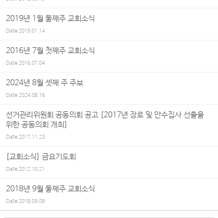
2019년 1월 둘째주 교회소식
Date
2019.01.14
2016년 7월 첫째주 교회소식
Date
2016.07.04
2024년 8월 셋째 주 주보
Date
2024.08.16
선거관리위원회 공동의회 공고 [2017년 장로 및 안수집사 선출을
위한 공동의회 개최]
Date
2017.11.23
[교회소식] 금요기도회
Date
2012.10.21
2018년 9월 둘째주 교회소식
Date
2018.09.09