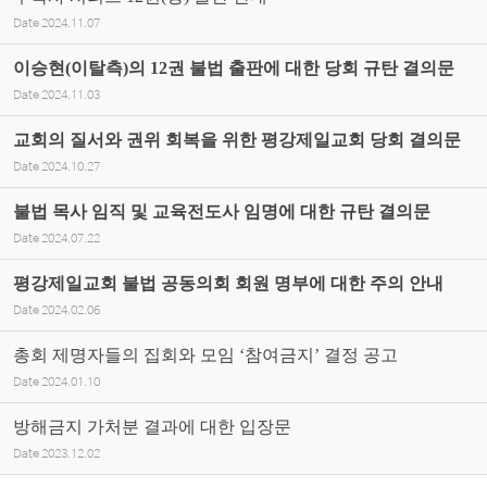
Date
2024.11.07
이승현(이탈측)의 12권 불법 출판에 대한 당회 규탄 결의문
Date
2024.11.03
교회의 질서와 권위 회복을 위한 평강제일교회 당회 결의문
Date
2024.10.27
불법 목사 임직 및 교육전도사 임명에 대한 규탄 결의문
Date
2024.07.22
평강제일교회 불법 공동의회 회원 명부에 대한 주의 안내
Date
2024.02.06
총회 제명자들의 집회와 모임 ‘참여금지’ 결정 공고
Date
2024.01.10
방해금지 가처분 결과에 대한 입장문
Date
2023.12.02