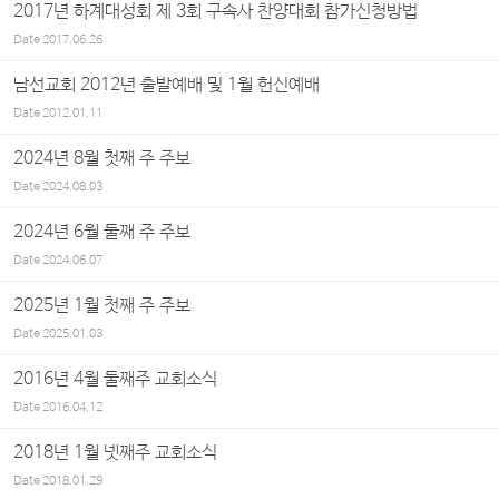
2017년 하계대성회 제 3회 구속사 찬양대회 참가신청방법
Date
2017.06.26
남선교회 2012년 출발예배 및 1월 헌신예배
Date
2012.01.11
2024년 8월 첫째 주 주보
Date
2024.08.03
2024년 6월 둘째 주 주보
Date
2024.06.07
2025년 1월 첫째 주 주보
Date
2025.01.03
2016년 4월 둘째주 교회소식
Date
2016.04.12
2018년 1월 넷째주 교회소식
Date
2018.01.29