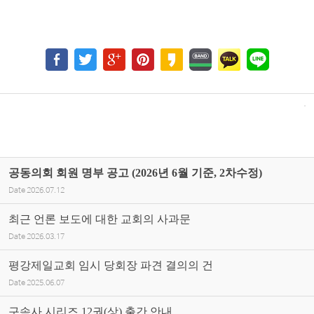
공동의회 회원 명부 공고 (2026년 6월 기준, 2차수정)
Date
2026.07.12
최근 언론 보도에 대한 교회의 사과문
Date
2026.03.17
평강제일교회 임시 당회장 파견 결의의 건
Date
2025.06.07
구속사 시리즈 12권(상) 출간 안내