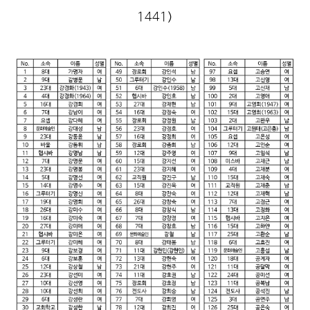
1441)