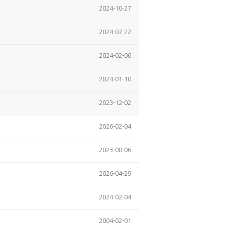
2024-10-27
2024-07-22
2024-02-06
2024-01-10
2023-12-02
2026-02-04
2023-08-06
2026-04-29
2024-02-04
2004-02-01