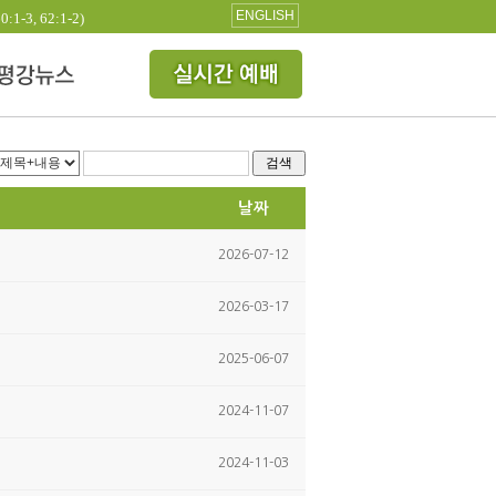
ENGLISH
3, 62:1-2)
검색
날짜
2026-07-12
2026-03-17
2025-06-07
2024-11-07
2024-11-03