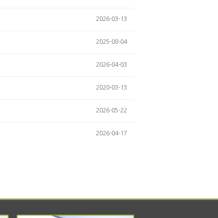
2026-03-13
2025-08-04
2026-04-03
2020-03-13
2026-05-22
2026-04-17