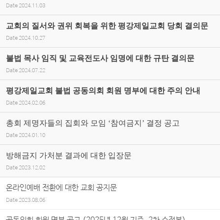
Date
2024.11.03
교회의 질서와 권위 회복을 위한 평강제일교회 당회 결의문
Date
2024.10.27
불법 목사 임직 및 교육전도사 임명에 대한 규탄 결의문
Date
2024.07.22
평강제일교회 불법 공동의회 회원 명부에 대한 주의 안내
Date
2024.02.06
총회 제명자들의 집회와 모임 ‘참여금지’ 결정 공고
Date
2024.01.10
방해금지 가처분 결과에 대한 입장문
Date
2023.12.02
온라인예배 전환에 대한 교회 공지문
Date
2023.08.06