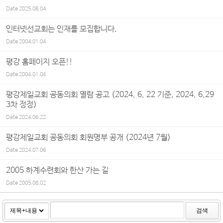
Date
2025.08.04
인터넷선교회는 인재를 모집합니다.
Date
2004.01.04
평강 홈페이지 오픈!!
Date
2004.01.04
평강제일교회 공동의회 열람 공고 (2024. 6. 22 기준, 2024. 6.29
3차 정정)
Date
2024.06.22
평강제일교회 공동의회 회원명부 공개 (2024년 7월)
Date
2024.07.06
2005 하계수련회와 한산 가는 길
Date
2005.08.02
검색