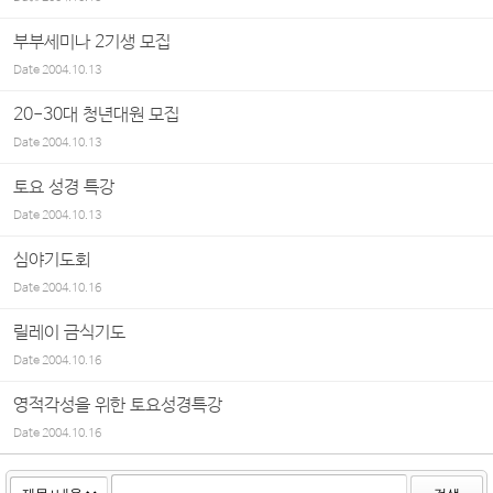
부부세미나 2기생 모집
Date
2004.10.13
20-30대 청년대원 모집
Date
2004.10.13
토요 성경 특강
Date
2004.10.13
심야기도회
Date
2004.10.16
릴레이 금식기도
Date
2004.10.16
영적각성을 위한 토요성경특강
Date
2004.10.16