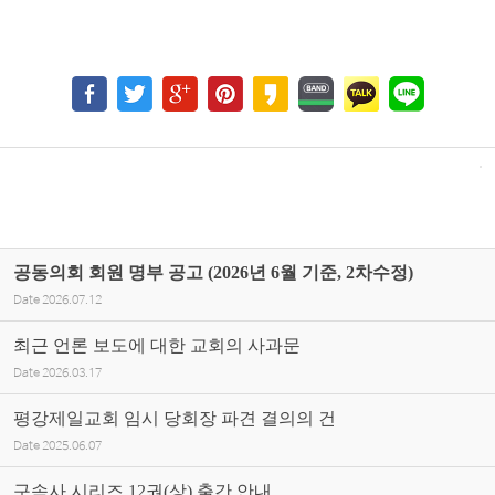
공동의회 회원 명부 공고 (2026년 6월 기준, 2차수정)
Date
2026.07.12
최근 언론 보도에 대한 교회의 사과문
Date
2026.03.17
평강제일교회 임시 당회장 파견 결의의 건
Date
2025.06.07
구속사 시리즈 12권(상) 출간 안내