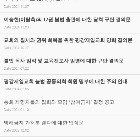
Date
2024.11.07
이승현(이탈측)의 12권 불법 출판에 대한 당회 규탄 결의문
Date
2024.11.03
교회의 질서와 권위 회복을 위한 평강제일교회 당회 결의문
Date
2024.10.27
불법 목사 임직 및 교육전도사 임명에 대한 규탄 결의문
Date
2024.07.22
평강제일교회 불법 공동의회 회원 명부에 대한 주의 안내
Date
2024.02.06
총회 제명자들의 집회와 모임 ‘참여금지’ 결정 공고
Date
2024.01.10
방해금지 가처분 결과에 대한 입장문
Date
2023.12.02