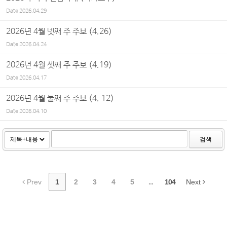
Date
2026.04.29
2026년 4월 넷째 주 주보 (4.26)
Date
2026.04.24
2026년 4월 셋째 주 주보 (4.19)
Date
2026.04.17
2026년 4월 둘째 주 주보 (4. 12)
Date
2026.04.10
검색
Prev
1
2
3
4
5
...
104
Next