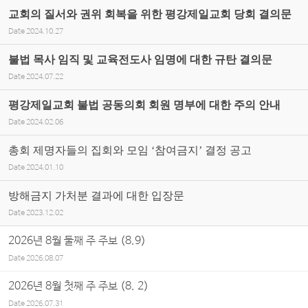
교회의 질서와 권위 회복을 위한 평강제일교회 당회 결의문
Date
2024.10.27
불법 목사 임직 및 교육전도사 임명에 대한 규탄 결의문
Date
2024.07.22
평강제일교회 불법 공동의회 회원 명부에 대한 주의 안내
Date
2024.02.06
총회 제명자들의 집회와 모임 ‘참여금지’ 결정 공고
Date
2024.01.10
방해금지 가처분 결과에 대한 입장문
Date
2023.12.02
2026년 8월 둘째 주 주보 (8.9)
Date
2026.08.07
2026년 8월 첫째 주 주보 (8. 2)
Date
2026.07.31