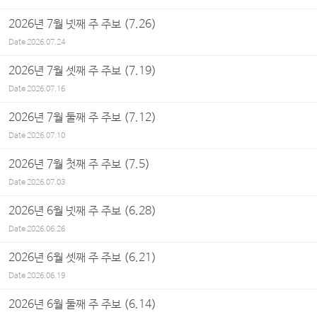
2026년 7월 넷째 주 주보 (7.26)
Date
2026.07.24
2026년 7월 셋째 주 주보 (7.19)
Date
2026.07.16
2026년 7월 둘째 주 주보 (7.12)
Date
2026.07.10
2026년 7월 첫째 주 주보 (7.5)
Date
2026.07.03
2026년 6월 넷째 주 주보 (6.28)
Date
2026.06.26
2026년 6월 셋째 주 주보 (6.21)
Date
2026.06.19
2026년 6월 둘째 주 주보 (6.14)