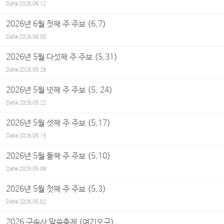
Date
2026.06.12
2026년 6월 첫째 주 주보 (6.7)
Date
2026.06.05
2026년 5월 다섯째 주 주보 (5.31)
Date
2026.05.29
2026년 5월 넷째 주 주보 (5. 24)
Date
2026.05.22
2026년 5월 셋째 주 주보 (5.17)
Date
2026.05.15
2026년 5월 둘째 주 주보 (5.10)
Date
2026.05.08
2026년 5월 첫째 주 주보 (5.3)
Date
2026.05.02
2026 구속사 말씀축제 (여기오구)