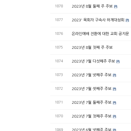
1878
2023년 8월 둘째 주 주보
1877
2023' 목회자 구속사 하계대성회
1876
온라인예배 전환에 대한 교회 공지문
1875
2023년 8월 첫째 주 주보
1874
2023년 7월 다섯째주 주보
1873
2023년 7월 넷째주 주보
1872
2023년 7월 셋째주 주보
1871
2023년 7월 둘째주 주보
1870
2023년 7월 첫째주 주보
1869
2023년 6월 넷째주 주보