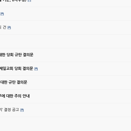
의 건
대한 당회 규탄 결의문
강제일교회 당회 결의문
 대한 규탄 결의문
에 대한 주의 안내
’ 결정 공고