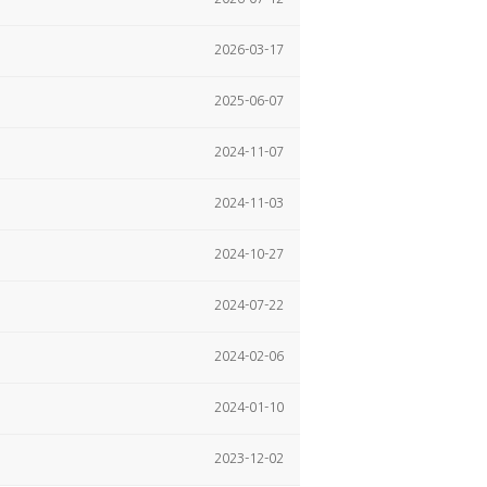
2026-03-17
2025-06-07
2024-11-07
2024-11-03
2024-10-27
2024-07-22
2024-02-06
2024-01-10
2023-12-02