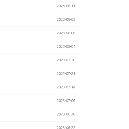
2023-08-11
2023-08-09
2023-08-06
2023-08-04
2023-07-28
2023-07-21
2023-07-14
2023-07-06
2023-06-30
2023-06-22