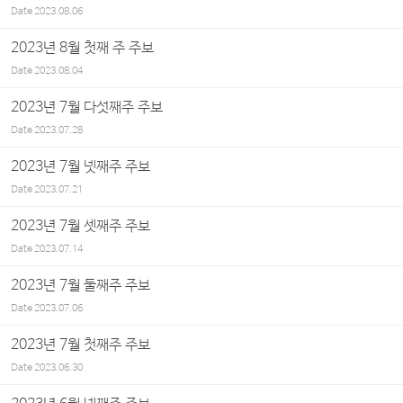
Date
2023.08.06
2023년 8월 첫째 주 주보
Date
2023.08.04
2023년 7월 다섯째주 주보
Date
2023.07.28
2023년 7월 넷째주 주보
Date
2023.07.21
2023년 7월 셋째주 주보
Date
2023.07.14
2023년 7월 둘째주 주보
Date
2023.07.06
2023년 7월 첫째주 주보
Date
2023.06.30