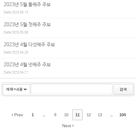
2023년 5월 둘째주 주보
Date
2023.05.13
2023년 5월 첫째주 주보
Date
2023.05.06
2023년 4월 다섯째주 주보
Date
2023.04.29
2023년 4월 넷째주 주보
Date
2023.04.21
검색
Prev
1
...
9
10
11
12
13
...
104
Next