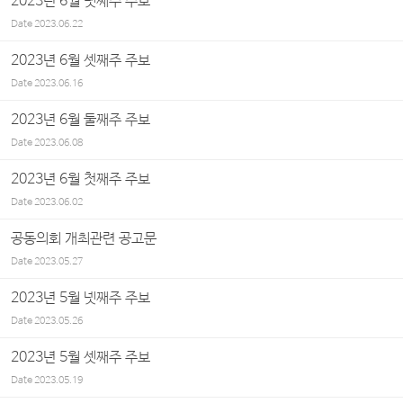
2023년 6월 넷째주 주보
Date
2023.06.22
2023년 6월 셋째주 주보
Date
2023.06.16
2023년 6월 둘째주 주보
Date
2023.06.08
2023년 6월 첫째주 주보
Date
2023.06.02
공동의회 개최관련 공고문
Date
2023.05.27
2023년 5월 넷째주 주보
Date
2023.05.26
2023년 5월 셋째주 주보
Date
2023.05.19