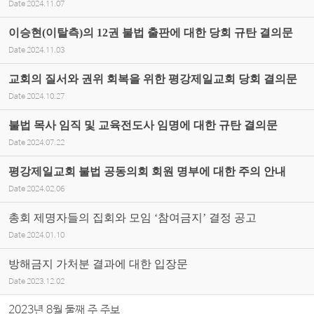
Date
2024.11.07
이승현(이탈측)의 12권 불법 출판에 대한 당회 규탄 결의문
Date
2024.11.03
교회의 질서와 권위 회복을 위한 평강제일교회 당회 결의문
Date
2024.10.27
불법 목사 임직 및 교육전도사 임명에 대한 규탄 결의문
Date
2024.07.22
평강제일교회 불법 공동의회 회원 명부에 대한 주의 안내
Date
2024.02.06
총회 제명자들의 집회와 모임 ‘참여금지’ 결정 공고
Date
2024.01.10
방해금지 가처분 결과에 대한 입장문
Date
2023.12.02
2023년 8월 둘째 주 주보