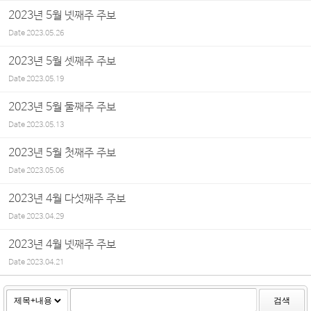
2023년 5월 넷째주 주보
Date
2023.05.26
2023년 5월 셋째주 주보
Date
2023.05.19
2023년 5월 둘째주 주보
Date
2023.05.13
2023년 5월 첫째주 주보
Date
2023.05.06
2023년 4월 다섯째주 주보
Date
2023.04.29
2023년 4월 넷째주 주보
Date
2023.04.21
검색