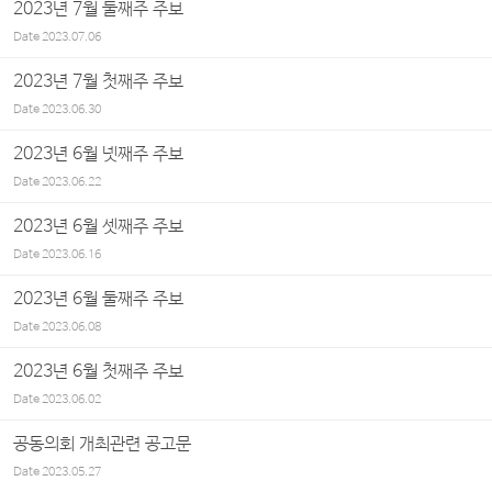
2023년 7월 둘째주 주보
Date
2023.07.06
2023년 7월 첫째주 주보
Date
2023.06.30
2023년 6월 넷째주 주보
Date
2023.06.22
2023년 6월 셋째주 주보
Date
2023.06.16
2023년 6월 둘째주 주보
Date
2023.06.08
2023년 6월 첫째주 주보
Date
2023.06.02
공동의회 개최관련 공고문
Date
2023.05.27