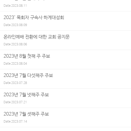
Date
2023.08.11
2023' 목회자 구속사 하계대성회
Date
2023.08.09
온라인예배 전환에 대한 교회 공지문
Date
2023.08.06
2023년 8월 첫째 주 주보
Date
2023.08.04
2023년 7월 다섯째주 주보
Date
2023.07.28
2023년 7월 넷째주 주보
Date
2023.07.21
2023년 7월 셋째주 주보
Date
2023.07.14