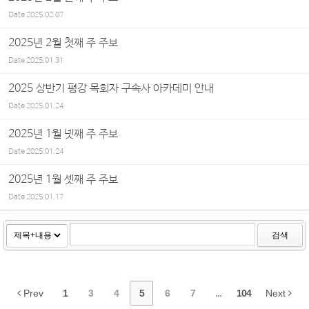
Date
2025.02.07
2025년 2월 첫째 주 주보
Date
2025.01.31
2025 상반기 평강 목회자 구속사 아카데미 안내
Date
2025.01.24
2025년 1월 넷째 주 주보
Date
2025.01.24
2025년 1월 셋째 주 주보
Date
2025.01.17
검색
Prev
1
3
4
5
6
7
...
104
Next