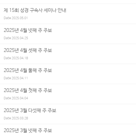
제 15회 성경 구속사 세미나 안내
Date
2025.05.01
2025년 4월 넷째 주 주보
Date
2025.04.25
2025년 4월 셋째 주 주보
Date
2025.04.18
2025년 4월 둘째 주 주보
Date
2025.04.11
2025년 4월 첫째 주 주보
Date
2025.04.04
2025년 3월 다섯째 주 주보
Date
2025.03.28
2025년 3월 넷째 주 주보