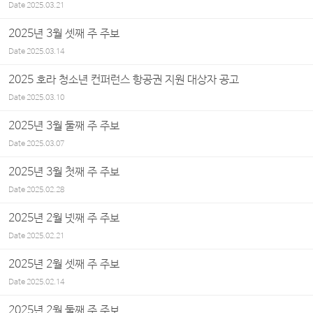
Date
2025.03.21
2025년 3월 셋째 주 주보
Date
2025.03.14
2025 호라 청소년 컨퍼런스 항공권 지원 대상자 공고
Date
2025.03.10
2025년 3월 둘째 주 주보
Date
2025.03.07
2025년 3월 첫째 주 주보
Date
2025.02.28
2025년 2월 넷째 주 주보
Date
2025.02.21
2025년 2월 셋째 주 주보
Date
2025.02.14
2025년 2월 둘째 주 주보